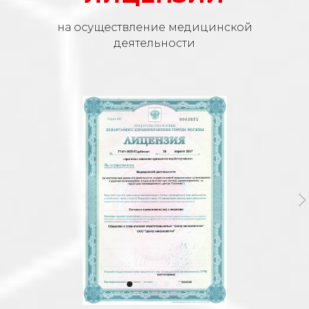
на осуществление медицинской
деятельности