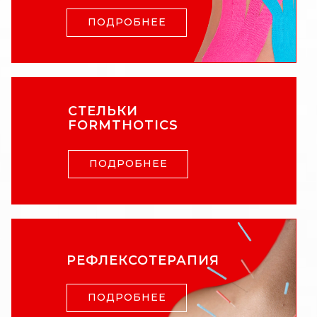
ПОДРОБНЕЕ
СТЕЛЬКИ
FORMTHOTICS
ПОДРОБНЕЕ
РЕФЛЕКСОТЕРАПИЯ
ПОДРОБНЕЕ