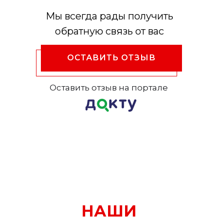
Мы всегда рады получить
обратную связь от вас
ОСТАВИТЬ ОТЗЫВ
Оставить отзыв на портале
НАШИ