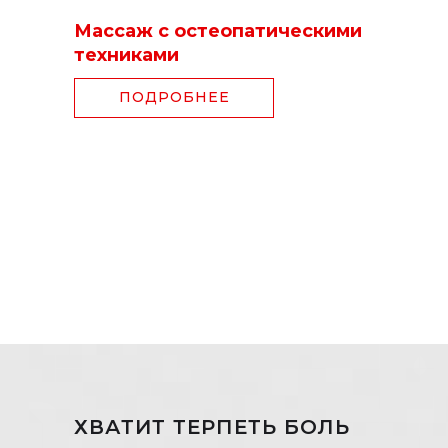
Массаж с остеопатическими
техниками
ПОДРОБНЕЕ
ХВАТИТ ТЕРПЕТЬ БОЛЬ