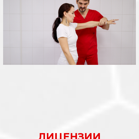
ЛИЦЕНЗИИ