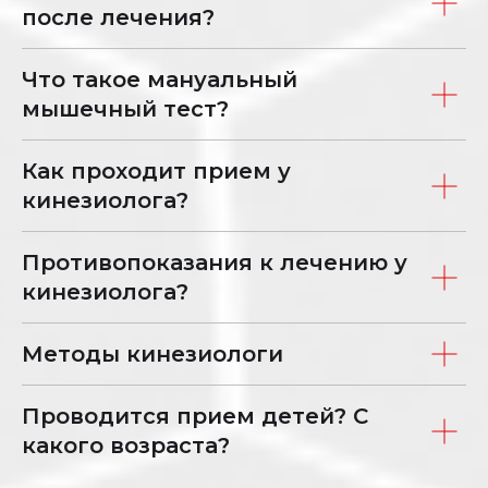
после лечения?
Что такое мануальный
мышечный тест?
Как проходит прием у
кинезиолога?
Противопоказания к лечению у
кинезиолога?
Методы кинезиологи
Проводится прием детей? С
какого возраста?