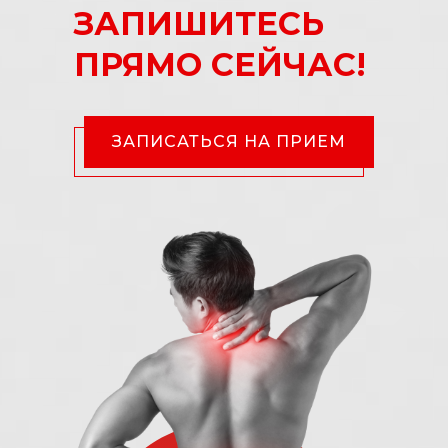
ЗАПИШИТЕСЬ
ПРЯМО СЕЙЧАС!
ЗАПИСАТЬСЯ НА ПРИЕМ