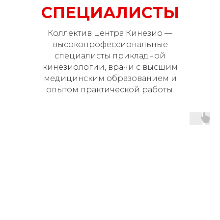
СПЕЦИАЛИСТЫ
Коллектив центра Кинезио —
высокопрофессиональные
специалисты прикладной
кинезиологии, врачи с высшим
медицинским образованием и
опытом практической работы.