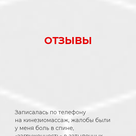
ОТЗЫВЫ
Записалась по телефону
на кинезиомассаж, жалобы были
у меня боль в спине,