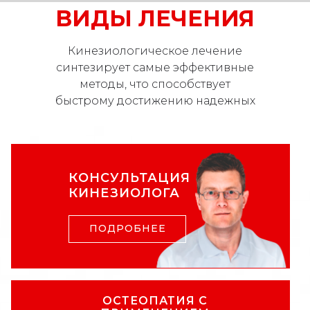
ВИДЫ ЛЕЧЕНИЯ
Кинезиологическое лечение
синтезирует самые эффективные
методы, что способствует
быстрому достижению надежных
результатов
КОНСУЛЬТАЦИЯ
КИНЕЗИОЛОГА
ПОДРОБНЕЕ
ОСТЕОПАТИЯ С