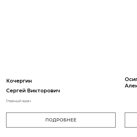
Оси
Кочергин
Але
Сергей Викторович
Главный врач
ПОДРОБНЕЕ