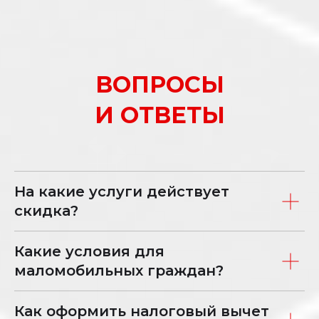
ВОПРОСЫ
И ОТВЕТЫ
На какие услуги действует
скидка?
Какие условия для
маломобильных граждан?
Как оформить налоговый вычет