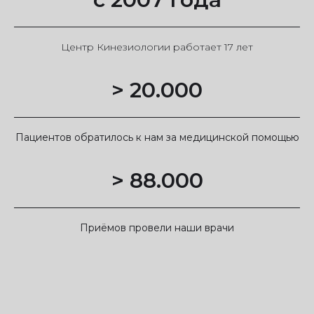
Центр Кинезиологии работает 17 лет
> 20.000
Пациентов обратилось к нам за медицинской помощью
> 88.000
Приёмов провели наши врачи