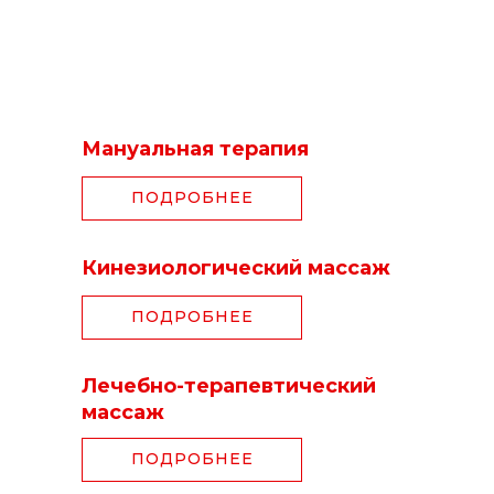
Мануальная терапия
ПОДРОБНЕЕ
Кинезиологический массаж
ПОДРОБНЕЕ
Лечебно-терапевтический
массаж
ПОДРОБНЕЕ