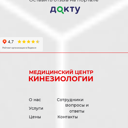
О нас
Сотрудники
Вопросы и
Услуги
ответы
Цены
Контакты