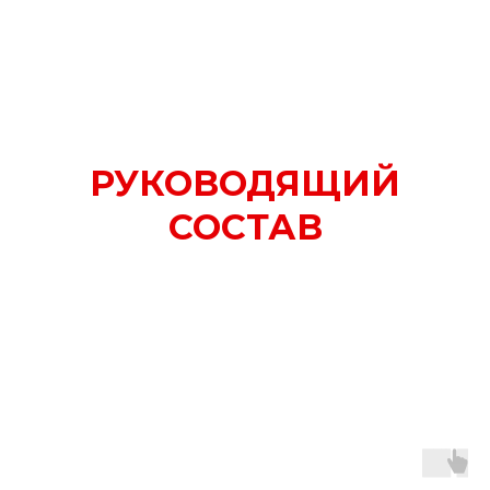
РУКОВОДЯЩИЙ
СОСТАВ