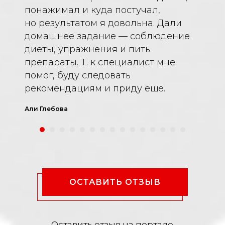
понажимал и куда постучал,
но результатом я довольна. Дали
домашнее задание — соблюдение
диеты, упражнения и пить
препараты. Т. к специалист мне
помог, буду следовать
рекомендациям и приду еще.
Али Глебова
ОСТАВИТЬ ОТЗЫВ
Оставить отзыв на портале