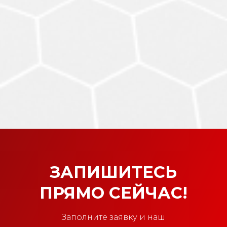
ЗАПИШИТЕСЬ
ПРЯМО СЕЙЧАС!
Заполните заявку и наш