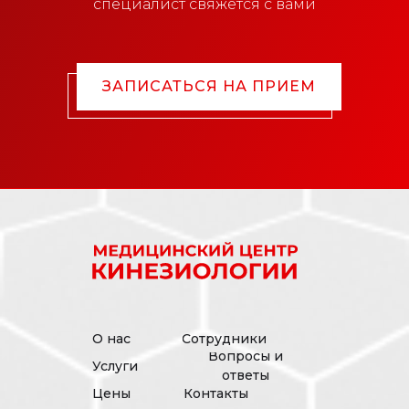
специалист свяжется с вами
ЗАПИСАТЬСЯ НА ПРИЕМ
О нас
Сотрудники
Вопросы и
Услуги
ответы
Цены
Контакты