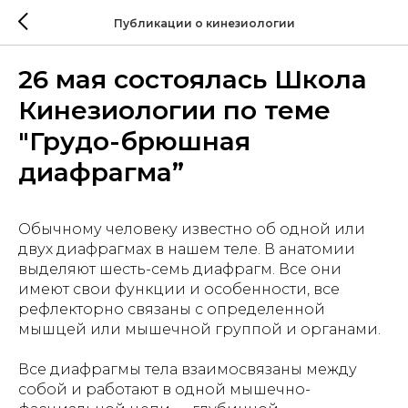
Публикации о кинезиологии
26 мая состоялась Школа
Кинезиологии по теме
"Грудо-брюшная
диафрагма”
Обычному человеку известно об одной или
двух диафрагмах в нашем теле. В анатомии
выделяют шесть-семь диафрагм. Все они
имеют свои функции и особенности, все
рефлекторно связаны с определенной
мышцей или мышечной группой и органами.
Все диафрагмы тела взаимосвязаны между
собой и работают в одной мышечно-