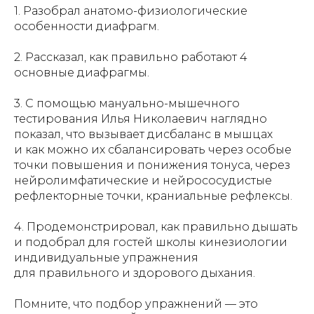
1. Разобрал анатомо-физиологические
особенности диафрагм.
2. Рассказал, как правильно работают 4
основные диафрагмы.
3. С помощью мануально-мышечного
тестирования Илья Николаевич наглядно
показал, что вызывает дисбаланс в мышцах
и как можно их сбалансировать через особые
точки повышения и понижения тонуса, через
нейролимфатические и нейрососудистые
рефлекторные точки, краниальные рефлексы.
4. Продемонстрировал, как правильно дышать
и подобрал для гостей школы кинезиологии
индивидуальные упражнения
для правильного и здорового дыхания.
Помните, что подбор упражнений — это