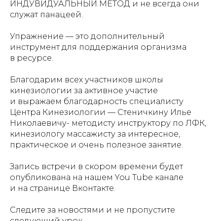
ИНДУВИДУАЛЬНЫЙ МЕТОД и не всегда они
служат панацеей.
Упражнение — это дополнительный
инструмент для поддержания организма
в ресурсе.
Благодарим всех участников школы
кинезиологии за активное участие
и выражаем благодарность специалисту
Центра Кинезиологии — Стеничкину Илье
Николаевичу- методисту инструктору по ЛФК,
кинезиологу массажисту за интересное,
практическое и очень полезное занятие.
Запись встречи в скором времени будет
опубликована на нашем You Tube канале
и на странице Вконтакте.
Следите за новостями и не пропустите
следующий урок.