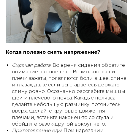
Когда полезно снять напряжение?
Сидячая работа.
Во время сидения обратите
внимание на свое тело. Возможно, ваши
плечи зажаты, появляются боли в шее, спине
и глазах, даже если вы стараетесь держать
спину ровно. Осознанно расслабьте мышцы
шеи и плечевого пояса. Каждые полчаса
делайте небольшую разминку: потянитесь
вверх, сделайте круговые движения
плечами, встаньте наконец-то со стула и
обойдите разок-другой вокруг него.
Приготовление еды.
При нарезании