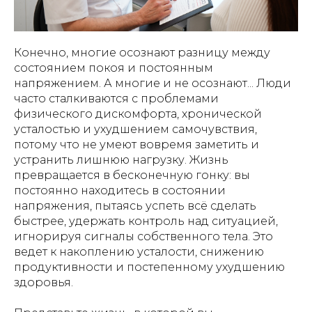
Конечно, многие осознают разницу между
состоянием покоя и постоянным
напряжением. А многие и не осознают... Люди
часто сталкиваются с проблемами
физического дискомфорта, хронической
усталостью и ухудшением самочувствия,
потому что не умеют вовремя заметить и
устранить лишнюю нагрузку. Жизнь
превращается в бесконечную гонку: вы
постоянно находитесь в состоянии
напряжения, пытаясь успеть всё сделать
быстрее, удержать контроль над ситуацией,
игнорируя сигналы собственного тела. Это
ведет к накоплению усталости, снижению
продуктивности и постепенному ухудшению
здоровья.