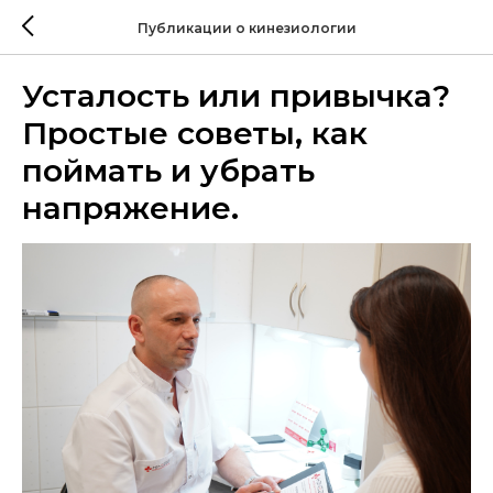
Публикации о кинезиологии
Усталость или привычка?
Простые советы, как
поймать и убрать
напряжение.